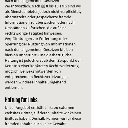
nach den allgemeinen Gesetzen
verantwortlich. Nach §§ 8 bis 10 TMG sind wir
als Diensteanbieter jedoch nicht verpflichtet,
übermittelte oder gespeicherte fremde
Informationen zu überwachen oder nach
Umständen zu forschen, die auf eine
rechtswidrige Tätigkeit hinweisen.
Verpflichtungen zur Entfernung oder
Sperrung der Nutzung von Informationen
nach den allgemeinen Gesetzen bleiben
hiervon unberührt. Eine diesbezügliche
Haftung ist jedoch erst ab dem Zeitpunkt der
Kenntnis einer konkreten Rechtsverletzung
möglich. Bei Bekanntwerden von
entsprechenden Rechtsverletzungen
werden wir diese Inhalte umgehend
entfernen.
Haftung für Links
Unser Angebot enthält Links zu externen
Websites Dritter, auf deren Inhalte wir keinen
Einfluss haben. Deshalb können wir für diese
fremden Inhalte auch keine Gewähr