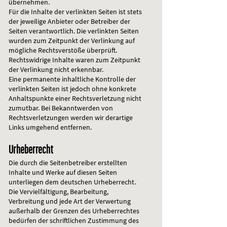
übernehmen.
Für die Inhalte der verlinkten Seiten ist stets
der jeweilige Anbieter oder Betreiber der
Seiten verantwortlich. Die verlinkten Seiten
wurden zum Zeitpunkt der Verlinkung auf
mögliche Rechtsverstöße überprüft.
Rechtswidrige Inhalte waren zum Zeitpunkt
der Verlinkung nicht erkennbar.
Eine permanente inhaltliche Kontrolle der
verlinkten Seiten ist jedoch ohne konkrete
Anhaltspunkte einer Rechtsverletzung nicht
zumutbar. Bei Bekanntwerden von
Rechtsverletzungen werden wir derartige
Links umgehend entfernen.
Urheberrecht
Die durch die Seitenbetreiber erstellten
Inhalte und Werke auf diesen Seiten
unterliegen dem deutschen Urheberrecht.
Die Vervielfältigung, Bearbeitung,
Verbreitung und jede Art der Verwertung
außerhalb der Grenzen des Urheberrechtes
bedürfen der schriftlichen Zustimmung des