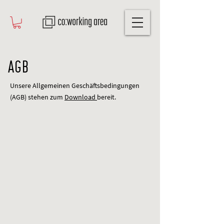
AGB
Unsere Allgemeinen Geschäftsbedingungen
(AGB) stehen zum
Download
bereit.